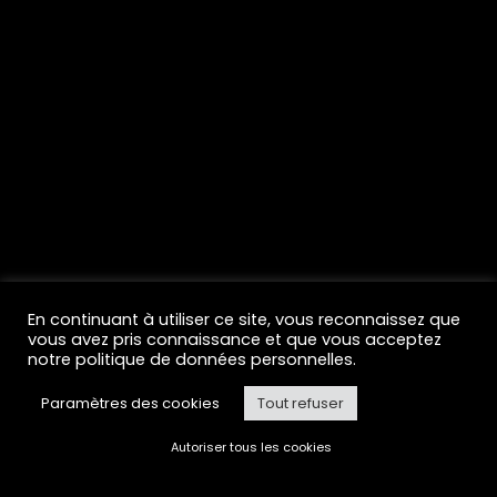
The UX Agency
En continuant à utiliser ce site, vous reconnaissez que
vous avez pris connaissance et que vous acceptez
notre politique de données personnelles.
Paramètres des cookies
Tout refuser
Autoriser tous les cookies